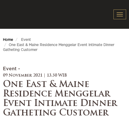
Togg
navi
Home
Event
One East & Maine Residence Menggelar Event Intimate Dinner
Gatheting Customer
Event -
09 November 2021 | 13.50 WIB
One East & Maine
Residence Menggelar
Event Intimate Dinner
Gatheting Customer