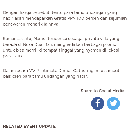
Dengan harga tersebut, tentu para tamu undangan yang
hadir akan mendaparkan Gratis PPN 100 persen dan sejumlah
penawaran menarik lainnya.
Sementara itu, Maine Residence sebagai private villa yang
berada di Nusa Dua, Bali, menghadirkan berbagai promo
untuk bisa memiliki tempat tinggal yang nyaman di lokasi
prestisius.
Dalam acara VVIP Intimate Dinner Gathering ini disambut
baik oleh para tamu undangan yang hadir.
Share to Social Media
RELATED EVENT UPDATE